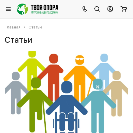
Главная
Статьи
Статьи