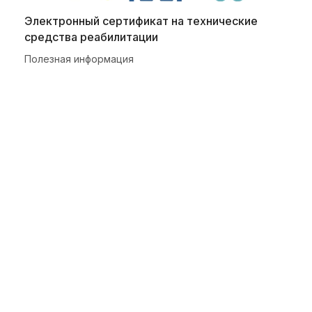
Электронный сертификат на технические
средства реабилитации
Полезная информация