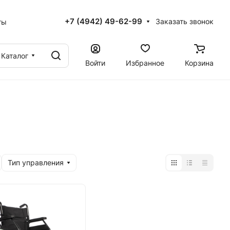
+7 (4942) 49-62-99
Заказать звонок
ты
Каталог
Войти
Избранное
Корзина
Тип управления