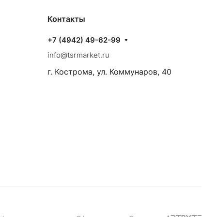
Контакты
+7 (4942) 49-62-99
info@tsrmarket.ru
г. Кострома, ул. Коммунаров, 40