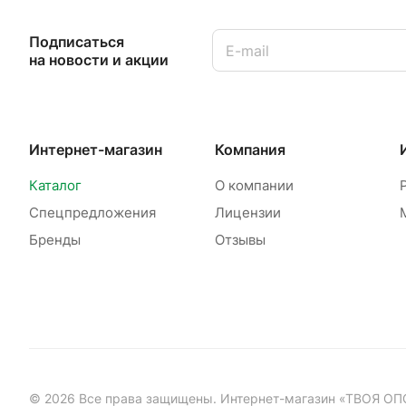
Подписаться
на новости и акции
Интернет-магазин
Компания
Каталог
О компании
Спецпредложения
Лицензии
Бренды
Отзывы
© 2026 Все права защищены. Интернет-магазин «ТВОЯ ОП