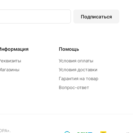
Подписаться
Информация
Помощь
Реквизиты
Условия оплаты
Магазины
Условия доставки
Гарантия на товар
Вопрос-ответ
ОРА».