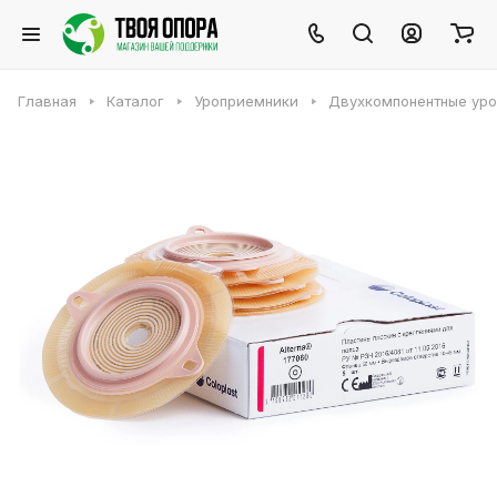
Главная
Каталог
Уроприемники
Двухкомпонентные ур