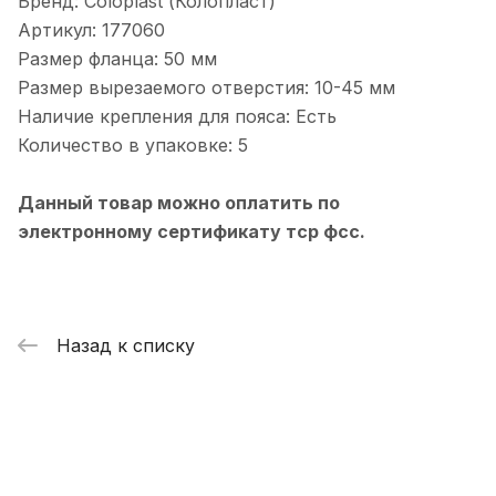
Бренд: Coloplast (Колопласт)
Артикул: 177060
Размер фланца: 50 мм
Размер вырезаемого отверстия: 10-45 мм
Наличие крепления для пояса: Есть
Количество в упаковке: 5
Данный товар можно оплатить по
электронному сертификату тср фсс.
Назад к списку