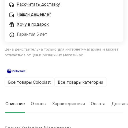
Рассчитать доставку
Нашли дешевле?
Хочу в подарок
Гарантия 5 лет
Цена действительна только для интернет-магазина и может
отличаться от цен в розничных магазинах
Все товары Coloplast
Все товары категории
Описание
Отзывы
Характеристики
Оплата
Достав