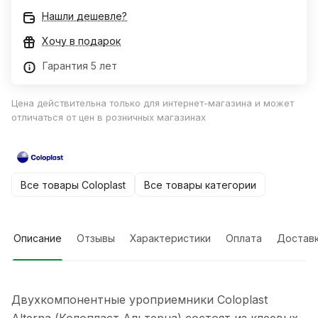
Нашли дешевле?
Хочу в подарок
Гарантия 5 лет
Цена действительна только для интернет-магазина и может
отличаться от цен в розничных магазинах
Все товары Coloplast
Все товары категории
Описание
Отзывы
Характеристики
Оплата
Достав
Двухкомпонентные уроприемники Coloplast