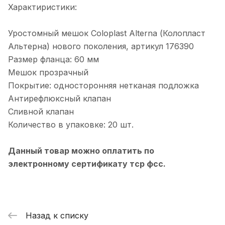
Характиристики:
Уростомный мешок Coloplast Alterna (Колопласт
Альтерна) нового поколения, артикул 176390
Размер фланца: 60 мм
Мешок прозрачный
Покрытие: односторонняя нетканая подложка
Антирефлюксный клапан
Сливной клапан
Количество в упаковке: 20 шт.
Данный товар можно оплатить по
электронному сертификату тср фсс.
Назад к списку