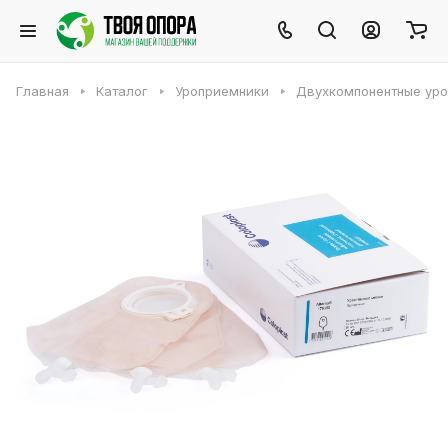
Главная
Каталог
Уроприемники
Двухкомпонентные ур