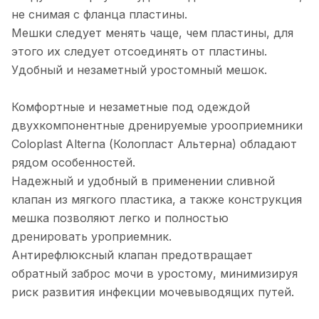
не снимая с фланца пластины.
Мешки следует менять чаще, чем пластины, для
этого их следует отсоединять от пластины.
Удобный и незаметный уростомный мешок.
Комфортные и незаметные под одеждой
двухкомпонентные дренируемые урооприемники
Coloplast Alterna (Колопласт Альтерна) обладают
рядом особенностей.
Надежный и удобный в применении сливной
клапан из мягкого пластика, а также конструкция
мешка позволяют легко и полностью
дренировать уроприемник.
Антирефлюксный клапан предотвращает
обратный заброс мочи в уростому, минимизируя
риск развития инфекции мочевыводящих путей.