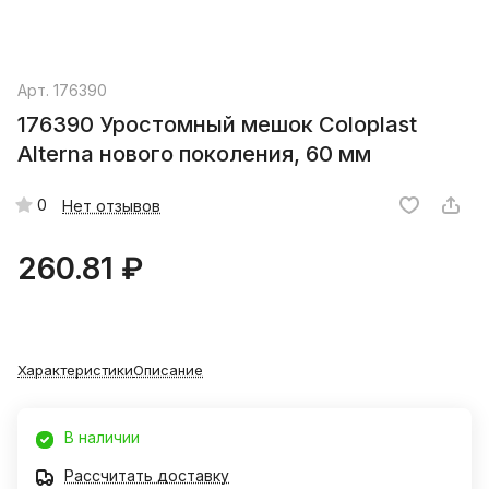
Арт.
176390
176390 Уростомный мешок Coloplast
Alterna нового поколения, 60 мм
0
Нет отзывов
260.81 ₽
Характеристики
Описание
В наличии
Рассчитать доставку