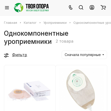
Главная
Каталог
Уроприемники
Однокомпонентные ур
Однокомпонентные
уроприемники
2 товара
Фильтр
Сначала популярные