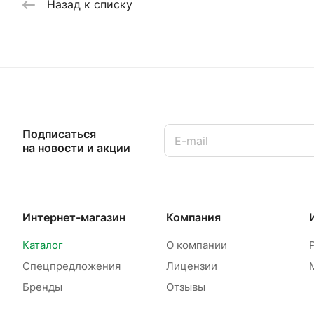
Назад к списку
Подписаться
на новости и акции
Интернет-магазин
Компания
Каталог
О компании
Спецпредложения
Лицензии
Бренды
Отзывы