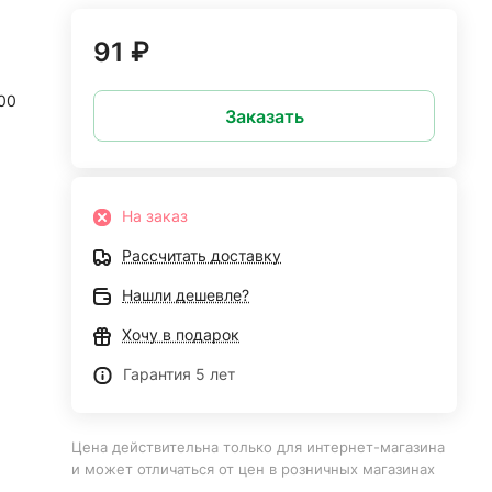
91 ₽
00
Заказать
На заказ
Рассчитать доставку
Нашли дешевле?
Хочу в подарок
Гарантия 5 лет
Цена действительна только для интернет-магазина
и может отличаться от цен в розничных магазинах