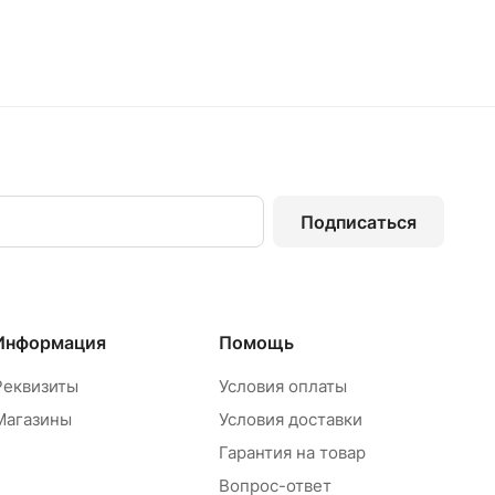
Подписаться
Информация
Помощь
Реквизиты
Условия оплаты
Магазины
Условия доставки
Гарантия на товар
Вопрос-ответ