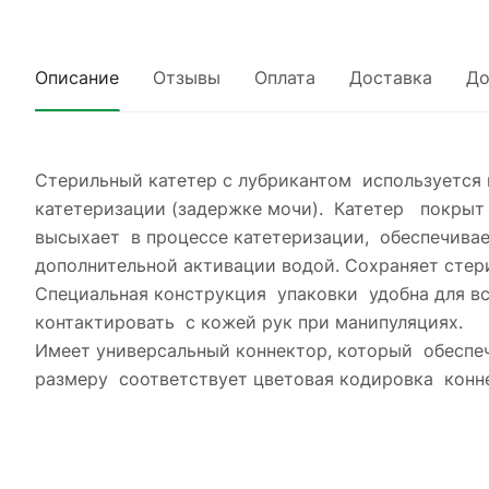
Описание
Отзывы
Оплата
Доставка
До
Стерильный катетер с лубрикантом используется
катетеризации (задержке мочи). Катетер покрыт
высыхает в процессе катетеризации, обеспечивает
дополнительной активации водой. Сохраняет стер
Специальная конструкция упаковки удобна для вс
контактировать с кожей рук при манипуляциях.
Имеет универсальный коннектор, который обеспе
размеру соответствует цветовая кодировка конн