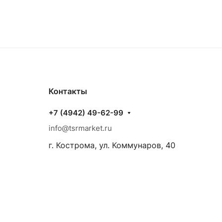
Контакты
+7 (4942) 49-62-99
info@tsrmarket.ru
г. Кострома, ул. Коммунаров, 40