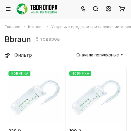
Главная
Каталог
Уходовые средства при нарушении моче
Вbraun
6 товаров
Фильтр
Сначала популярные
НОВИНКА
НОВИНКА
220 ₽
199 ₽