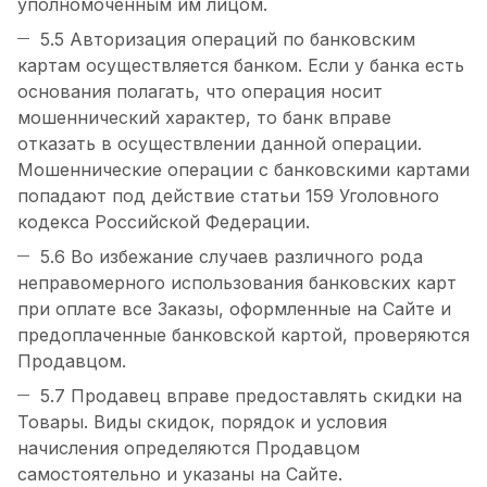
уполномоченным им лицом.
5.5 Авторизация операций по банковским
картам осуществляется банком. Если у банка есть
основания полагать, что операция носит
мошеннический характер, то банк вправе
отказать в осуществлении данной операции.
Мошеннические операции с банковскими картами
попадают под действие статьи 159 Уголовного
кодекса Российской Федерации.
5.6 Во избежание случаев различного рода
неправомерного использования банковских карт
при оплате все Заказы, оформленные на Сайте и
предоплаченные банковской картой, проверяются
Продавцом.
5.7 Продавец вправе предоставлять скидки на
Товары. Виды скидок, порядок и условия
начисления определяются Продавцом
самостоятельно и указаны на Сайте.