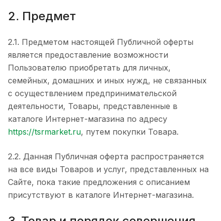
2. Предмет
2.1. Предметом настоящей Публичной оферты
является предоставление возможности
Пользователю приобретать для личных,
семейных, домашних и иных нужд, не связанных
с осуществлением предпринимательской
деятельности, Товары, представленные в
каталоге Интернет-магазина по адресу
https://tsrmarket.ru
, путем покупки Товара.
2.2. Данная Публичная оферта распространяется
на все виды Товаров и услуг, представленных на
Сайте, пока такие предложения с описанием
присутствуют в каталоге Интернет-магазина.
3. Товар и порядок совершения