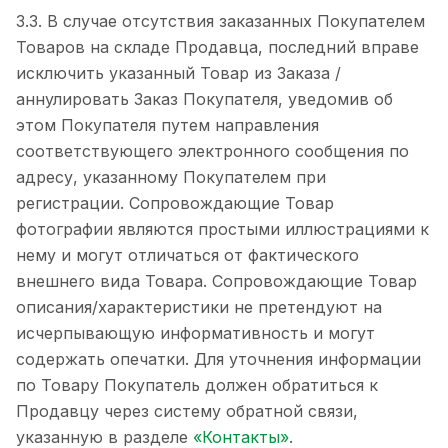
3.3. В случае отсутствия заказанных Покупателем
Товаров на складе Продавца, последний вправе
исключить указанный Товар из Заказа /
аннулировать Заказ Покупателя, уведомив об
этом Покупателя путем направления
соответствующего электронного сообщения по
адресу, указанному Покупателем при
регистрации. Сопровождающие Товар
фотографии являются простыми иллюстрациями к
нему и могут отличаться от фактического
внешнего вида Товара. Сопровождающие Товар
описания/характеристики не претендуют на
исчерпывающую информативность и могут
содержать опечатки. Для уточнения информации
по Товару Покупатель должен обратиться к
Продавцу через систему обратной связи,
указанную в разделе
«Контакты»
.