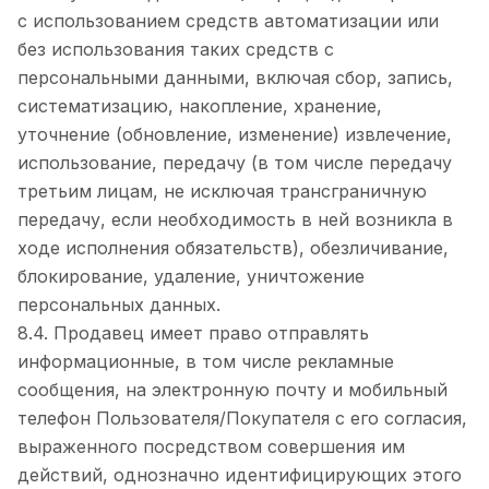
с использованием средств автоматизации или
без использования таких средств с
персональными данными, включая сбор, запись,
систематизацию, накопление, хранение,
уточнение (обновление, изменение) извлечение,
использование, передачу (в том числе передачу
третьим лицам, не исключая трансграничную
передачу, если необходимость в ней возникла в
ходе исполнения обязательств), обезличивание,
блокирование, удаление, уничтожение
персональных данных.
8.4. Продавец имеет право отправлять
информационные, в том числе рекламные
сообщения, на электронную почту и мобильный
телефон Пользователя/Покупателя с его согласия,
выраженного посредством совершения им
действий, однозначно идентифицирующих этого