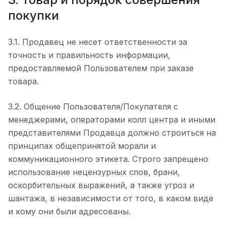
покупки
3.1. Продавец не несет ответственности за
точность и правильность информации,
предоставляемой Пользователем при заказе
товара.
3.2. Общение Пользователя/Покупателя с
менеджерами, операторами колл центра и иными
представителями Продавца должно строиться на
принципах общепринятой морали и
коммуникационного этикета. Строго запрещено
использование нецензурных слов, брани,
оскорбительных выражений, а также угроз и
шантажа, в независимости от того, в каком виде
и кому они были адресованы.