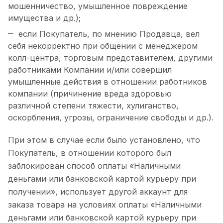
мошенничество, умышленное повреждение
имущества и др.);
если Покупатель, по мнению Продавца, вел
себя некорректно при общении с менеджером
колл-центра, торговым представителем, другими
работниками Компании и/или совершил
умышленные действия в отношении работников
компании (причинение вреда здоровью
различной степени тяжести, хулиганство,
оскорбления, угрозы, ограничение свободы и др.).
При этом в случае если было установлено, что
Покупатель, в отношении которого был
заблокирован способ оплаты «Наличными
деньгами или банковской картой курьеру при
получении», использует другой аккаунт для
заказа товара на условиях оплаты «Наличными
деньгами или банковской картой курьеру при