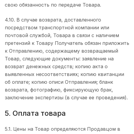
свою обязанность по передаче Товара.
4.10. В случае возврата, доставленного
посредством транспортной компании или
почтовой службой, Товара в связи с наличием
претензий к Товару Получатель обязан приложить
к Отправлению, содержащему возвращаемый
Товар, следующие документы: заявление на
возврат денежных средств; копию акта о
выявленных несоответствиях; копию квитанции
об оплате; копию описи Отправления; бланк
возврата, фотографию, фиксирующую брак,
заключение экспертизы (в случае ее проведения).
5. Оплата товара
5.1. Цены на Товар определяются Продавцом в