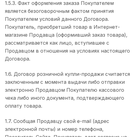
1.5.3. Факт оформления заказа Покупателем
является безоговорочным фактом принятия
Покупателем условий данного Договора.
Покупатель, приобретший товар в Интернет-
магазине Продавца (оформивший заказ товара),
рассматривается как лицо, вступившее с
Продавцом в отношения на условиях настоящего
Договора.
1.6. Договор розничной купли-продажи считается
заключенным с момента выдачи либо отправки
электронно Продавцом Покупателю кассового
чека либо иного документа, подтверждающего
оплату товара.
1.7. Сообщая Продавцу свой e-mail (адрес
электронной почты) и номер телефона,