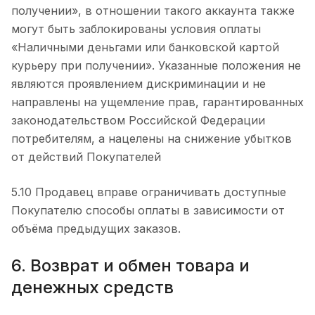
получении», в отношении такого аккаунта также
могут быть заблокированы условия оплаты
«Наличными деньгами или банковской картой
курьеру при получении». Указанные положения не
являются проявлением дискриминации и не
направлены на ущемление прав, гарантированных
законодательством Российской Федерации
потребителям, а нацелены на снижение убытков
от действий Покупателей
5.10 Продавец вправе ограничивать доступные
Покупателю способы оплаты в зависимости от
объёма предыдущих заказов.
6. Возврат и обмен товара и
денежных средств