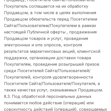
Покупатель соглашается на их обработку
Продавцом, в том числе в целях выполнения
Продавцом обязательств перед Посетителем
Сайта/Пользователем/Покупателем в рамках
настоящей Публичной оферты , продвижения
Продавцом товаров и услуг, проведения
электронных и sms опросов, контроля
результатов маркетинговых акций, клиентской
поддержки, организации доставки товара
Покупателям, проведение розыгрышей призов
среди Посетителей Сайта/Пользователей/
Покупателей, контроля удовлетворенности
Посетителя Сайта/Пользователя/Покупателя, а
также качества услуг, оказываемых Продавцом.
8.3. Под обработкой персональных данных
понимается любое действие (операция) или
совокупность действий (операций), совершаемых