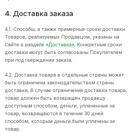
4. Доставка заказа
4.1. Способы, а также примерные сроки доставки
Товаров, реализуемых Продавцом, указаны на
Сайте в разделе
«Доставка»
. Конкретные сроки
доставки могут быть согласованы Покупателем
при подтверждении заказа.
4.2. Доставка товара в отдельные страны может
быть ограничена законодательством страны
доставки. В случае ограничения доставки товара,
товар должен быть возвращен продавцу
доступным способом, деньги, уплаченные за
товар, возвращаются в течение 30 дней
способом, которым деньги были уплачены за
товар.