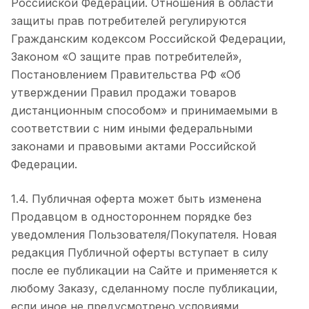
Российской Федерации. Отношения в области
защиты прав потребителей регулируются
Гражданским кодексом Российской Федерации,
Законом «О защите прав потребителей»,
Постановлением Правительства РФ «Об
утверждении Правил продажи товаров
дистанционным способом» и принимаемыми в
соответствии с ним иными федеральными
законами и правовыми актами Российской
Федерации.
1.4. Публичная оферта может быть изменена
Продавцом в одностороннем порядке без
уведомления Пользователя/Покупателя. Новая
редакция Публичной оферты вступает в силу
после ее публикации на Сайте и применяется к
любому Заказу, сделанному после публикации,
если иное не предусмотрено условиями