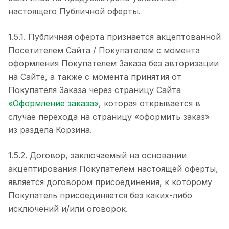
настоящего Публичной оферты.
1.5.1. Публичная оферта признается акцептованной
Посетителем Сайта / Покупателем с момента
оформления Покупателем Заказа без авторизации
на Сайте, а также с момента принятия от
Покупателя Заказа через страницу Сайта
«Оформление заказа»
, которая открывается в
случае перехода на страницу «оформить заказ»
из раздела Корзина.
1.5.2. Договор, заключаемый на основании
акцептирования Покупателем настоящей оферты,
является договором присоединения, к которому
Покупатель присоединяется без каких-либо
исключений и/или оговорок.