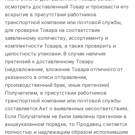
осмотреть доставленный Товар и произвести его
вскрытие в присутствии работников
транспортной компании или почтовой службы,
для проверки Товара на соответствие
заявленному количеству, ассортименту и
комплектности Товара, а также проверить и
целостность упаковки. В случае наличия
претензий к доставленному Товару
(недовложение, вложение Товара отличного от
указанного в описи отправления,
производственный брак, иные претензии)
Получателем, в присутствии работников
транспортной компании или почтовой службы
составляется Акт о выявленных несоответствиях.
Если Получателем не были заявлены претензии в
вышеуказанном порядке, то Продавец считается
полностью и надлежащим образом исполнившим