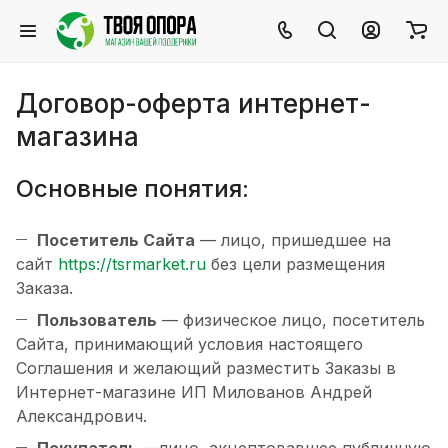
Договор-оферта интернет-
магазина
Основные понятия:
Посетитель Сайта
— лицо, пришедшее на
сайт
https://tsrmarket.ru
без цели размещения
Заказа.
Пользователь
— физическое лицо, посетитель
Сайта, принимающий условия настоящего
Соглашения и желающий разместить Заказы в
Интернет-магазине ИП Милованов Андрей
Александрович.