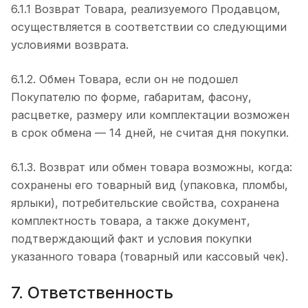
6.1.1 Возврат Товара, реализуемого Продавцом,
осуществляется в соответствии со следующими
условиями возврата.
6.1.2. Обмен Товара, если он не подошел
Покупателю по форме, габаритам, фасону,
расцветке, размеру или комплектации возможен
в срок обмена — 14 дней, не считая дня покупки.
6.1.3. Возврат или обмен товара возможны, когда:
сохранены его товарный вид (упаковка, пломбы,
ярлыки), потребительские свойства, сохранена
комплектность товара, а также документ,
подтверждающий факт и условия покупки
указанного товара (товарный или кассовый чек).
7. Ответственность