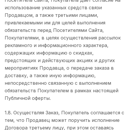
Посетитель Сайта, Покупатель дает согласие на
использование указанных средств связи
Продавцом, а также третьими лицами,
привлекаемыми им для целей выполнения
обязательств перед Посетителями Сайта,
Покупателями, в целях осуществления рассылок
рекламного и информационного характера,
содержащих информацию о скидках,
предстоящих и действующих акциях и других
мероприятиях Продавца, о передаче заказа в
доставку, а также иную информацию,
непосредственно связанную с выполнением
обязательств Покупателем в рамках настоящей
Публичной оферты.
1.8. Осуществляя Заказ, Покупатель соглашается с
тем, что Продавец может поручить исполнение
Договора третьему лицу, при этом оставаясь