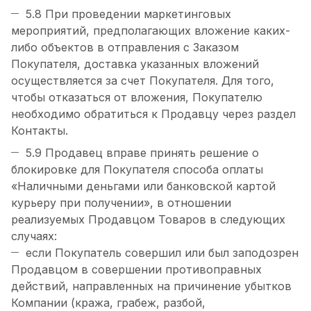
5.8 При проведении маркетинговых
мероприятий, предполагающих вложение каких-
либо объектов в отправления с Заказом
Покупателя, доставка указанных вложений
осуществляется за счет Покупателя. Для того,
чтобы отказаться от вложения, Покупателю
необходимо обратиться к Продавцу через раздел
Контакты.
5.9 Продавец вправе принять решение о
блокировке для Покупателя способа оплаты
«Наличными деньгами или банковской картой
курьеру при получении», в отношении
реализуемых Продавцом Товаров в следующих
случаях:
если Покупатель совершил или был заподозрен
Продавцом в совершении противоправных
действий, направленных на причинение убытков
Компании (кража, грабеж, разбой,