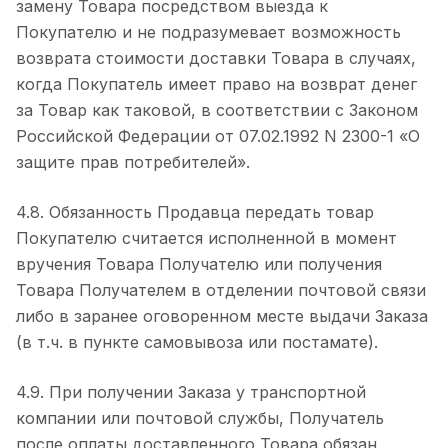
замену Товара посредством выезда к
Покупателю и не подразумевает возможность
возврата стоимости доставки Товара в случаях,
когда Покупатель имеет право на возврат денег
за Товар как таковой, в соответствии с Законом
Российской Федерации от 07.02.1992 N 2300-1 «О
защите прав потребителей».
4.8. Обязанность Продавца передать товар
Покупателю считается исполненной в момент
вручения Товара Получателю или получения
Товара Получателем в отделении почтовой связи
либо в заранее оговоренном месте выдачи Заказа
(в т.ч. в пункте самовывоза или постамате).
4.9. При получении Заказа у транспортной
компании или почтовой службы, Получатель
после оплаты доставленного Товара обязан