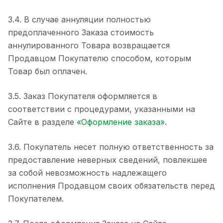
3.4. В случае аннуляции полностью
предоплаченного Заказа стоимость
аннулированного Товара возвращается
Продавцом Покупателю способом, которым
Товар был оплачен.
3.5. Заказ Покупателя оформляется в
соответствии с процедурами, указанными на
Сайте в разделе
«Оформление заказа»
.
3.6. Покупатель несет полную ответственность за
предоставление неверных сведений, повлекшее
за собой невозможность надлежащего
исполнения Продавцом своих обязательств перед
Покупателем.