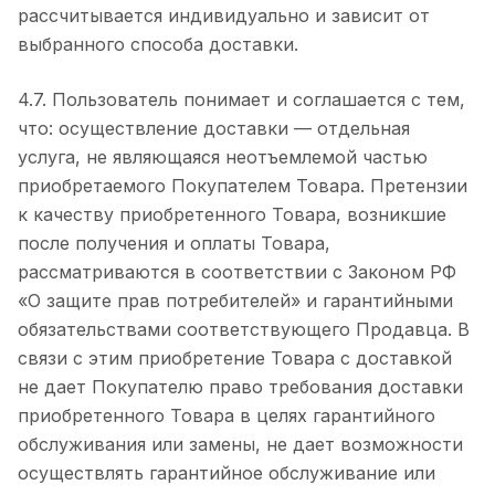
рассчитывается индивидуально и зависит от
выбранного способа доставки.
4.7. Пользователь понимает и соглашается с тем,
что: осуществление доставки — отдельная
услуга, не являющаяся неотъемлемой частью
приобретаемого Покупателем Товара. Претензии
к качеству приобретенного Товара, возникшие
после получения и оплаты Товара,
рассматриваются в соответствии с Законом РФ
«О защите прав потребителей» и гарантийными
обязательствами соответствующего Продавца. В
связи с этим приобретение Товара с доставкой
не дает Покупателю право требования доставки
приобретенного Товара в целях гарантийного
обслуживания или замены, не дает возможности
осуществлять гарантийное обслуживание или