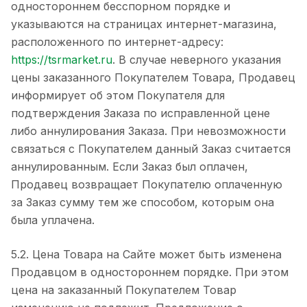
одностороннем бесспорном порядке и
указываются на страницах интернет-магазина,
расположенного по интернет-адресу:
https://tsrmarket.ru
. В случае неверного указания
цены заказанного Покупателем Товара, Продавец
информирует об этом Покупателя для
подтверждения Заказа по исправленной цене
либо аннулирования Заказа. При невозможности
связаться с Покупателем данный Заказ считается
аннулированным. Если Заказ был оплачен,
Продавец возвращает Покупателю оплаченную
за Заказ сумму тем же способом, которым она
была уплачена.
5.2. Цена Товара на Сайте может быть изменена
Продавцом в одностороннем порядке. При этом
цена на заказанный Покупателем Товар