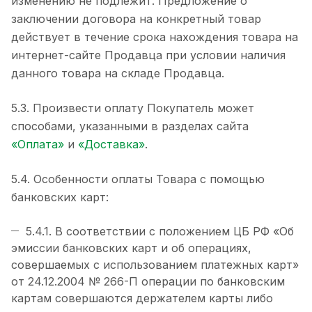
изменению не подлежит. Предложение о
заключении договора на конкретный товар
действует в течение срока нахождения товара на
интернет-сайте Продавца при условии наличия
данного товара на складе Продавца.
5.3. Произвести оплату Покупатель может
способами, указанными в разделах сайта
«Оплата»
и
«Доставка»
.
5.4. Особенности оплаты Товара с помощью
банковских карт:
5.4.1. В соответствии с положением ЦБ РФ «Об
эмиссии банковских карт и об операциях,
совершаемых с использованием платежных карт»
от 24.12.2004 № 266-П операции по банковским
картам совершаются держателем карты либо