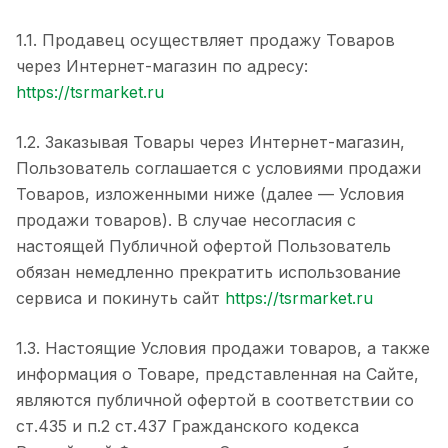
1.1. Продавец осуществляет продажу Товаров
через Интернет-магазин по адресу:
https://tsrmarket.ru
1.2. Заказывая Товары через Интернет-магазин,
Пользователь соглашается с условиями продажи
Товаров, изложенными ниже (далее — Условия
продажи товаров). В случае несогласия с
настоящей Публичной офертой Пользователь
обязан немедленно прекратить использование
сервиса и покинуть сайт
https://tsrmarket.ru
1.3. Настоящие Условия продажи товаров, а также
информация о Товаре, представленная на Сайте,
являются публичной офертой в соответствии со
ст.435 и п.2 ст.437 Гражданского кодекса