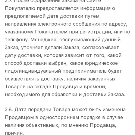
3.7. После оформления Заказа на Сайте
Покупателю предоставляется информация о
предполагаемой дате доставки путем
направления электронного сообщения по адресу,
указанному Покупателем при регистрации, или по
телефону. Менеджер, обслуживающий данный
Заказ, уточняет детали Заказа, согласовывает
дату доставки, которая зависит от того, какой
способ доставки выбран, какое юридическое
лицо/индивидуальный предприниматель будет
осуществлять доставку, наличия заказанных
Товаров на складе Продавца и времени,
необходимого для обработки и доставки Заказа.
3.8. Дата передачи Товара может быть изменена
Продавцом в одностороннем порядке в случае
наличия объективных, по мнению Продавца,
причин.