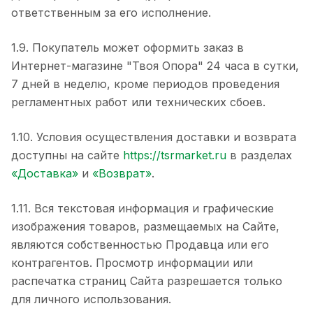
ответственным за его исполнение.
1.9. Покупатель может оформить заказ в
Интернет-магазине "Твоя Опора" 24 часа в сутки,
7 дней в неделю, кроме периодов проведения
регламентных работ или технических сбоев.
1.10. Условия осуществления доставки и возврата
доступны на сайте
https://tsrmarket.ru
в разделах
«Доставка»
и
«Возврат»
.
1.11. Вся текстовая информация и графические
изображения товаров, размещаемых на Сайте,
являются собственностью Продавца или его
контрагентов. Просмотр информации или
распечатка страниц Сайта разрешается только
для личного использования.