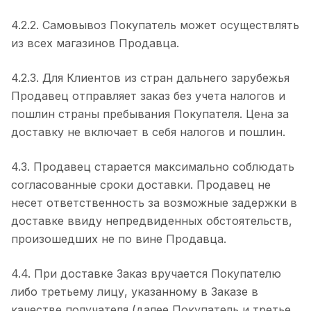
4.2.2. Самовывоз Покупатель может осуществлять
из всех магазинов Продавца.
4.2.3. Для Клиентов из стран дальнего зарубежья
Продавец отправляет заказ без учета налогов и
пошлин страны пребывания Покупателя. Цена за
доставку не включает в себя налогов и пошлин.
4.3. Продавец старается максимально соблюдать
согласованные сроки доставки. Продавец не
несет ответственность за возможные задержки в
доставке ввиду непредвиденных обстоятельств,
произошедших не по вине Продавца.
4.4. При доставке Заказ вручается Покупателю
либо третьему лицу, указанному в Заказе в
качестве получателя (далее Покупатель и третье