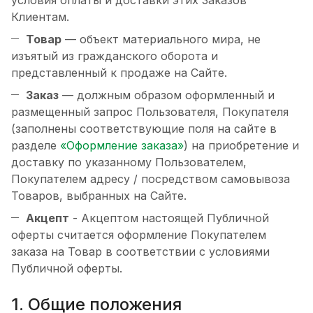
условия оплаты и доставки этих Заказов
Клиентам.
Товар
— объект материального мира, не
изъятый из гражданского оборота и
представленный к продаже на Сайте.
Заказ
— должным образом оформленный и
размещенный запрос Пользователя, Покупателя
(заполнены соответствующие поля на сайте в
разделе
«Оформление заказа»
) на приобретение и
доставку по указанному Пользователем,
Покупателем адресу / посредством самовывоза
Товаров, выбранных на Сайте.
Акцепт
- Акцептом настоящей Публичной
оферты считается оформление Покупателем
заказа на Товар в соответствии с условиями
Публичной оферты.
1. Общие положения