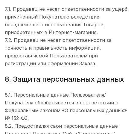
7.1. Продавец не несет ответственности за ущерб,
причиненный Покупателю вследствие
ненадлежащего использования Товаров,
приобретенных в Интернет-магазине.
7.2. Продавец не несет ответственности за
точность и правильность информации,
предоставляемой Пользователем при
регистрации или оформлении Заказа.
8. Защита персональных данных
8.1. Персональные данные Пользователя/
Покупателя обрабатывается в соответствии с
Федеральным законом «О персональных данных»
№ 152-ФЗ.
8.2. Предоставляя свои персональные данные
Продавцу, Посетитель Сайта/Пользователь/