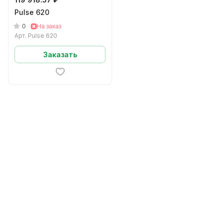
Pulse 620
0
На заказ
Арт.
Pulse 620
Заказать