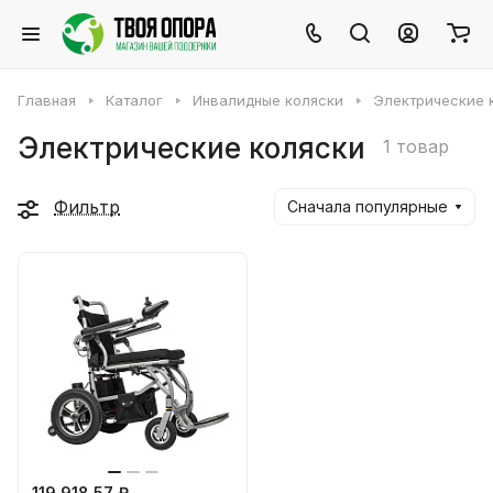
Главная
Каталог
Инвалидные коляски
Электрические 
Электрические коляски
1 товар
Фильтр
Сначала популярные
119 918.57 ₽