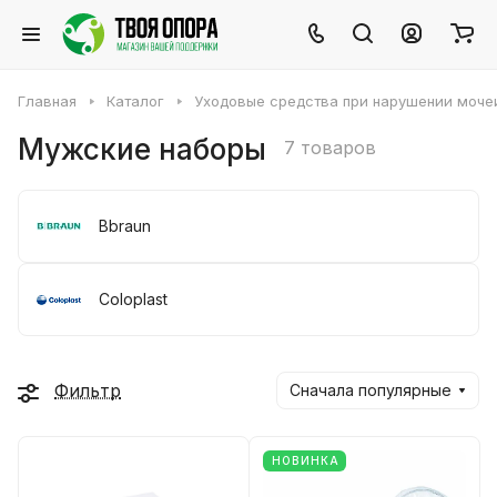
Главная
Каталог
Уходовые средства при нарушении моче
Мужские наборы
7 товаров
Вbraun
Соloplast
Фильтр
Сначала популярные
НОВИНКА