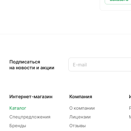
Подписаться
на новости и акции
Интернет-магазин
Компания
Каталог
О компании
Спецпредложения
Лицензии
Бренды
Отзывы