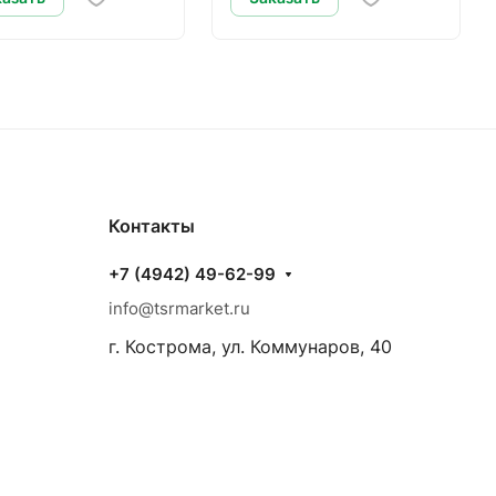
Контакты
+7 (4942) 49-62-99
info@tsrmarket.ru
г. Кострома, ул. Коммунаров, 40