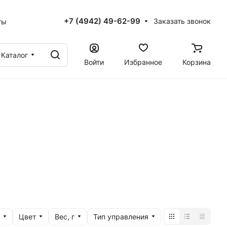
+7 (4942) 49-62-99
Заказать звонок
ты
Каталог
Войти
Избранное
Корзина
Цвет
Вес, г
Тип управления