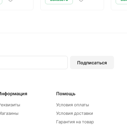
Подписаться
Информация
Помощь
Реквизиты
Условия оплаты
Магазины
Условия доставки
Гарантия на товар