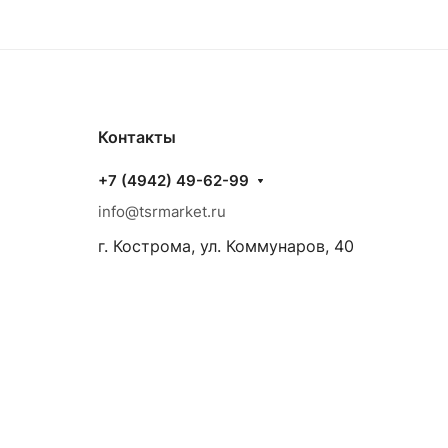
Контакты
+7 (4942) 49-62-99
info@tsrmarket.ru
г. Кострома, ул. Коммунаров, 40