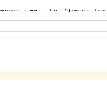
едложения
Компания
Блог
Информация
Контак