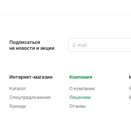
Подписаться
на новости и акции
Интернет-магазин
Компания
Каталог
О компании
Спецпредложения
Лицензии
Бренды
Отзывы