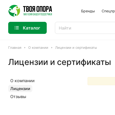
Бренды
Спецпр
Каталог
Главная
О компании
Лицензии и сертификаты
Лицензии и сертификаты
О компании
Лицензии
Отзывы