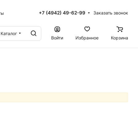
+7 (4942) 49-62-99
Заказать звонок
ты
Каталог
Войти
Избранное
Корзина