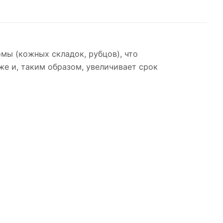
мы (кожных складок, рубцов), что
е и, таким образом, увеличивает срок