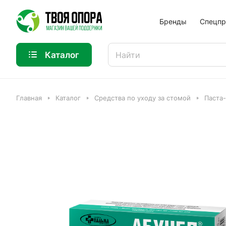
Бренды
Спецпр
Каталог
Главная
Каталог
Средства по уходу за стомой
Паста