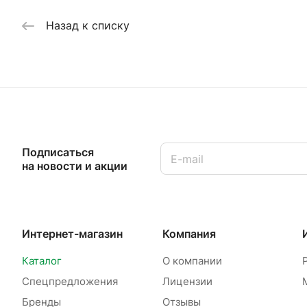
Назад к списку
Подписаться
на новости и акции
Интернет-магазин
Компания
Каталог
О компании
Спецпредложения
Лицензии
Бренды
Отзывы