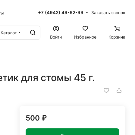
+7 (4942) 49-62-99
Заказать звонок
ты
Каталог
Войти
Избранное
Корзина
тик для стомы 45 г.
500 ₽