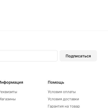
Подписаться
Информация
Помощь
Реквизиты
Условия оплаты
Магазины
Условия доставки
Гарантия на товар