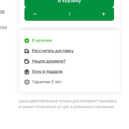
В корзину
00
ода
В наличии
Рассчитать доставку
Нашли дешевле?
Хочу в подарок
Гарантия 5 лет
Цена действительна только для интернет-магазина
и может отличаться от цен в розничных магазинах