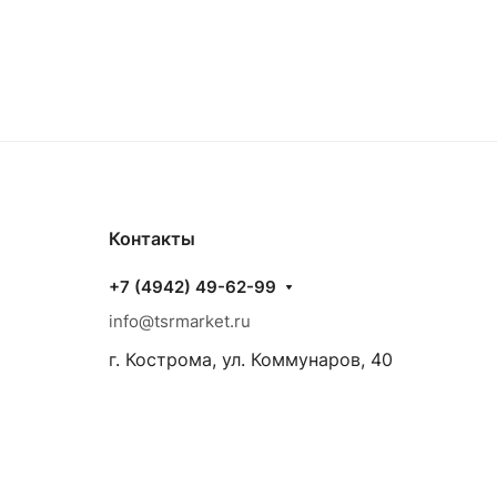
Контакты
+7 (4942) 49-62-99
info@tsrmarket.ru
г. Кострома, ул. Коммунаров, 40