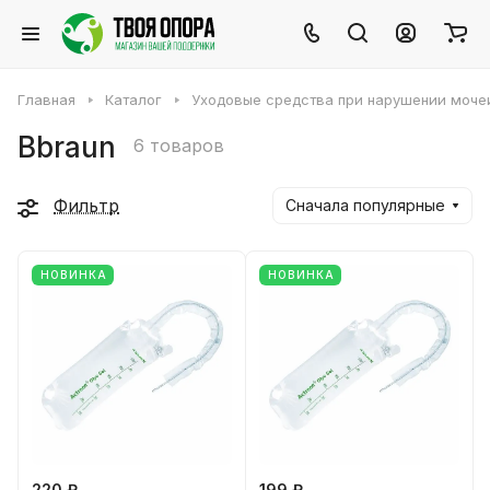
Главная
Каталог
Уходовые средства при нарушении моче
Вbraun
6 товаров
Фильтр
Сначала популярные
НОВИНКА
НОВИНКА
220 ₽
199 ₽